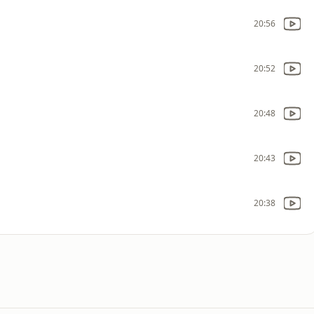
20:56
20:52
20:48
20:43
20:38