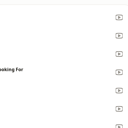
Looking For