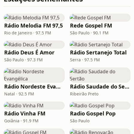
Rádio Melodia FM 97,5
Rede Gospel FM
Rio de Janeiro · 97.5 FM
São Paulo · 90.1 FM
Rádio Deus É Amor
Rádio Sertanejo Total
São Paulo · 97.3 FM
Serra · 97.5 FM
Rádio Nordeste Evangélica
Rádio Saudade do Sertão
Natal · 92.5 FM
Ribeirão Preto
Rádio Vinha FM
Radio Gospel Pop
Goiânia · 91.9 FM
São Paulo