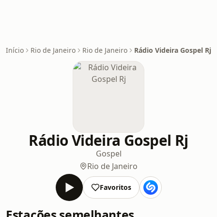
Início
Rio de Janeiro
Rio de Janeiro
Rádio Videira Gospel Rj
Rádio Videira Gospel Rj
Gospel
Rio de Janeiro
Favoritos
Estações semelhantes