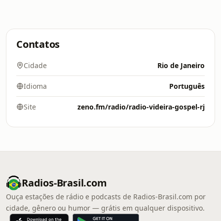
Contatos
Cidade
Rio de Janeiro
Idioma
Português
Site
zeno.fm/radio/radio-videira-gospel-rj
Radios-Brasil.com
Ouça estações de rádio e podcasts de Radios-Brasil.com por
cidade, gênero ou humor — grátis em qualquer dispositivo.