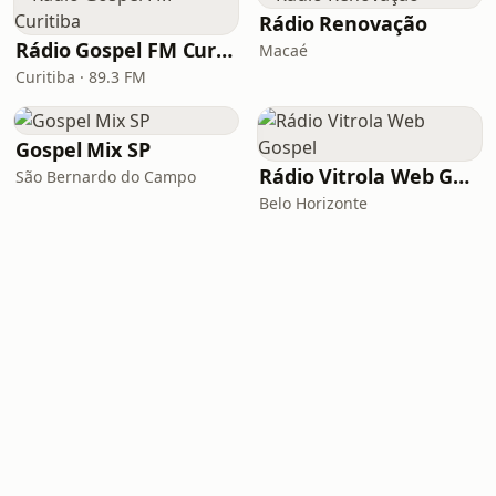
Rádio Renovação
Rádio Gospel FM Curitiba
Macaé
Curitiba · 89.3 FM
Gospel Mix SP
Rádio Vitrola Web Gospel
São Bernardo do Campo
Belo Horizonte