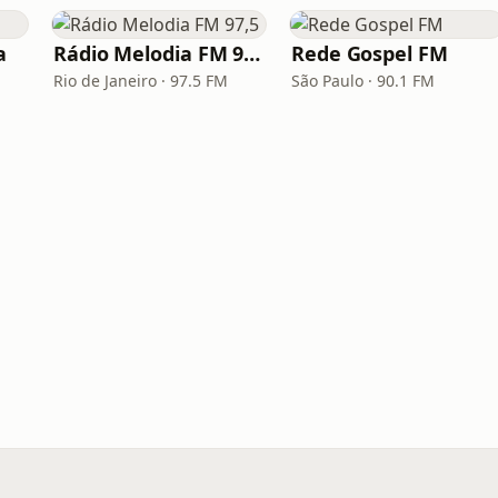
a
Rádio Melodia FM 97,5
Rede Gospel FM
Rio de Janeiro · 97.5 FM
São Paulo · 90.1 FM