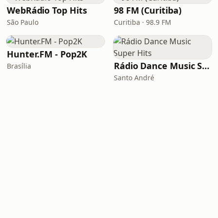
WebRádio Top Hits
98 FM (Curitiba)
São Paulo
Curitiba · 98.9 FM
Hunter.FM - Pop2K
Rádio Dance Music Super Hits
Brasília
Santo André