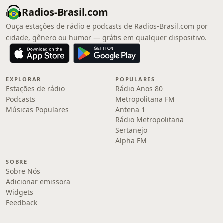
Radios-Brasil.com
Ouça estações de rádio e podcasts de Radios-Brasil.com por
cidade, gênero ou humor — grátis em qualquer dispositivo.
EXPLORAR
POPULARES
Estações de rádio
Rádio Anos 80
Podcasts
Metropolitana FM
Músicas Populares
Antena 1
Rádio Metropolitana
Sertanejo
Alpha FM
SOBRE
Sobre Nós
Adicionar emissora
Widgets
Feedback