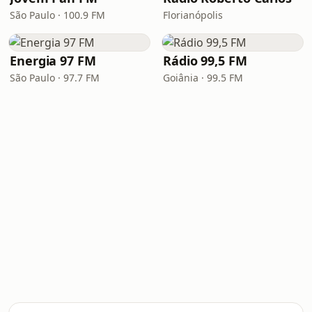
São Paulo · 100.9 FM
Florianópolis
Energia 97 FM
Rádio 99,5 FM
São Paulo · 97.7 FM
Goiânia · 99.5 FM