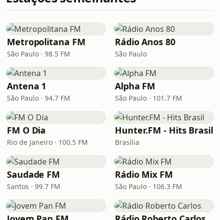
Metropolitana FM
Rádio Anos 80
São Paulo · 98.5 FM
São Paulo
Antena 1
Alpha FM
São Paulo · 94.7 FM
São Paulo · 101.7 FM
FM O Dia
Hunter.FM - Hits Brasil
Rio de Janeiro · 100.5 FM
Brasília
Saudade FM
Rádio Mix FM
Santos · 99.7 FM
São Paulo · 106.3 FM
Jovem Pan FM
Rádio Roberto Carlos