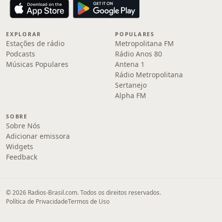
EXPLORAR
POPULARES
Estações de rádio
Metropolitana FM
Podcasts
Rádio Anos 80
Músicas Populares
Antena 1
Rádio Metropolitana
Sertanejo
Alpha FM
SOBRE
Sobre Nós
Adicionar emissora
Widgets
Feedback
© 2026 Radios-Brasil.com. Todos os direitos reservados.
Política de Privacidade
Termos de Uso