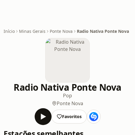
Início
Minas Gerais
Ponte Nova
Radio Nativa Ponte Nova
Radio Nativa Ponte Nova
Pop
Ponte Nova
Favoritos
Estações semelhantes