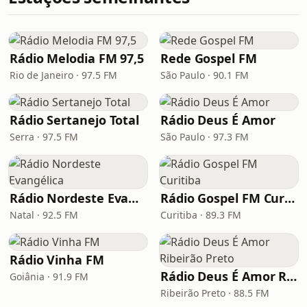
Rádio Melodia FM 97,5
Rede Gospel FM
Rio de Janeiro · 97.5 FM
São Paulo · 90.1 FM
Rádio Sertanejo Total
Rádio Deus É Amor
Serra · 97.5 FM
São Paulo · 97.3 FM
Rádio Nordeste Evangélica
Rádio Gospel FM Curitiba
Natal · 92.5 FM
Curitiba · 89.3 FM
Rádio Vinha FM
Rádio Deus É Amor Ribeirão Preto
Goiânia · 91.9 FM
Ribeirão Preto · 88.5 FM