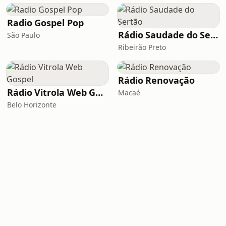
Radio Gospel Pop
Rádio Saudade do Sertão
São Paulo
Ribeirão Preto
Rádio Renovação
Rádio Vitrola Web Gospel
Macaé
Belo Horizonte