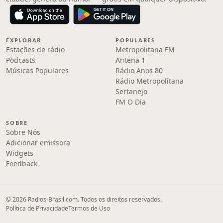
EXPLORAR
POPULARES
Estações de rádio
Metropolitana FM
Podcasts
Antena 1
Músicas Populares
Rádio Anos 80
Rádio Metropolitana
Sertanejo
FM O Dia
SOBRE
Sobre Nós
Adicionar emissora
Widgets
Feedback
© 2026 Radios-Brasil.com. Todos os direitos reservados.
Política de Privacidade
Termos de Uso