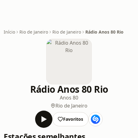
Início
Rio de Janeiro
Rio de Janeiro
Rádio Anos 80 Rio
Rádio Anos 80 Rio
Anos 80
Rio de Janeiro
Favoritos
Estações semelhantes