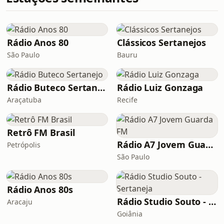
Rádio Anos 80
Clássicos Sertanejos
São Paulo
Bauru
Rádio Buteco Sertanejo
Rádio Luiz Gonzaga
Araçatuba
Recife
Retrô FM Brasil
Rádio A7 Jovem Guarda FM
Petrópolis
São Paulo
Rádio Anos 80s
Rádio Studio Souto - Sertaneja
Aracaju
Goiânia