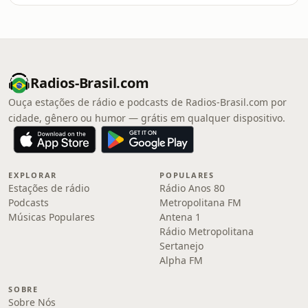
Radios-Brasil.com
Ouça estações de rádio e podcasts de Radios-Brasil.com por
cidade, gênero ou humor — grátis em qualquer dispositivo.
EXPLORAR
POPULARES
Estações de rádio
Rádio Anos 80
Podcasts
Metropolitana FM
Músicas Populares
Antena 1
Rádio Metropolitana
Sertanejo
Alpha FM
SOBRE
Sobre Nós