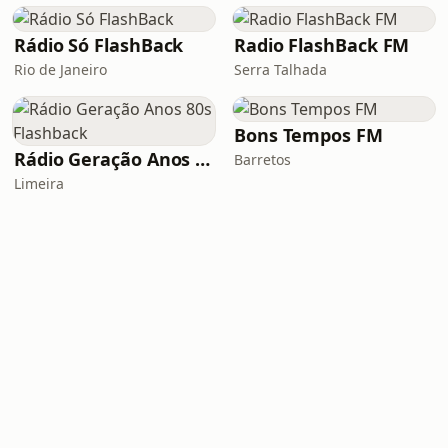
Rádio Só FlashBack
Radio FlashBack FM
Rio de Janeiro
Serra Talhada
Bons Tempos FM
Rádio Geração Anos 80s Flashback
Barretos
Limeira