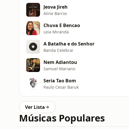
Jeova Jireh
Aline Barros
Chuva E Bencao
Leia Miranda
A Batalha e do Senhor
Banda Celebrai
Nem Adiantou
Samuel Mariano
Seria Tao Bom
Paulo Cesar Baruk
Ver Lista
Músicas Populares