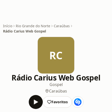
Início
Rio Grande do Norte
Caraúbas
Rádio Carius Web Gospel
RC
Rádio Carius Web Gospel
Gospel
Caraúbas
Favoritos