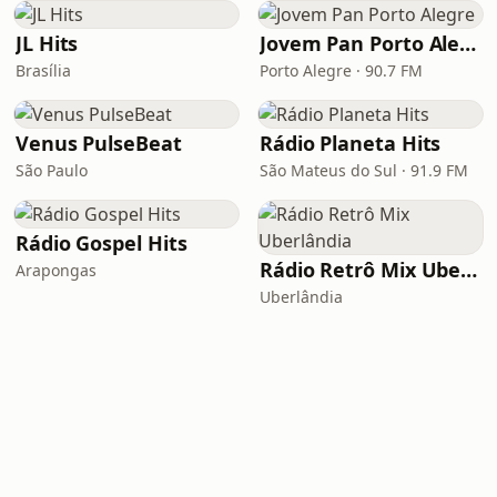
JL Hits
Jovem Pan Porto Alegre
Brasília
Porto Alegre · 90.7 FM
Venus PulseBeat
Rádio Planeta Hits
São Paulo
São Mateus do Sul · 91.9 FM
Rádio Gospel Hits
Rádio Retrô Mix Uberlândia
Arapongas
Uberlândia