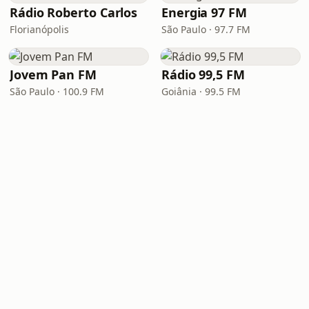
Rádio Roberto Carlos
Energia 97 FM
Florianópolis
São Paulo · 97.7 FM
Jovem Pan FM
Rádio 99,5 FM
São Paulo · 100.9 FM
Goiânia · 99.5 FM