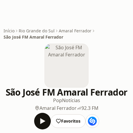
Início
Rio Grande do Sul
Amaral Ferrador
São José FM Amaral Ferrador
São José FM Amaral Ferrador
Pop
Notícias
Amaral Ferrador
92.3 FM
Favoritos