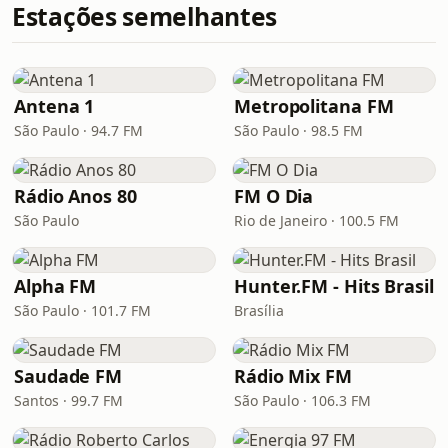
Estações semelhantes
Antena 1
Metropolitana FM
São Paulo · 94.7 FM
São Paulo · 98.5 FM
Rádio Anos 80
FM O Dia
São Paulo
Rio de Janeiro · 100.5 FM
Alpha FM
Hunter.FM - Hits Brasil
São Paulo · 101.7 FM
Brasília
Saudade FM
Rádio Mix FM
Santos · 99.7 FM
São Paulo · 106.3 FM