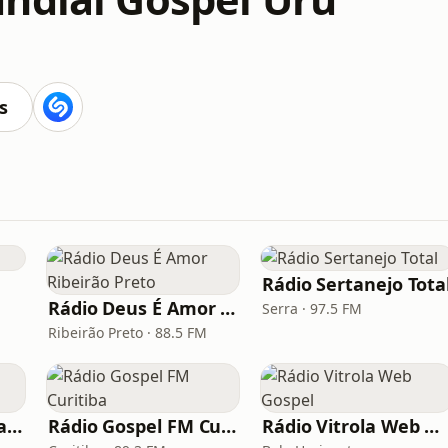
s
Rádio Sertanejo Tota
Rádio Deus É Amor Ribeirão Preto
Serra · 97.5 FM
Ribeirão Preto · 88.5 FM
Rádio Nordeste Evangélica
Rádio Gospel FM Curitiba
Rádio Vitrola Web Gospel