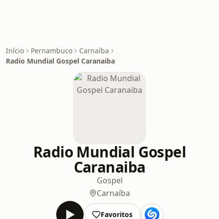
Início
Pernambuco
Carnaíba
Radio Mundial Gospel Caranaiba
Radio Mundial Gospel
Caranaiba
Gospel
Carnaíba
Favoritos