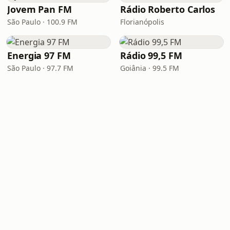
Jovem Pan FM
Rádio Roberto Carlos
São Paulo · 100.9 FM
Florianópolis
Energia 97 FM
Rádio 99,5 FM
São Paulo · 97.7 FM
Goiânia · 99.5 FM