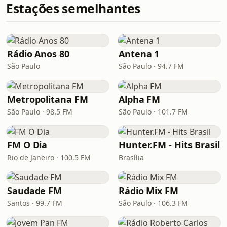
Estações semelhantes
Rádio Anos 80
Antena 1
São Paulo
São Paulo · 94.7 FM
Metropolitana FM
Alpha FM
São Paulo · 98.5 FM
São Paulo · 101.7 FM
FM O Dia
Hunter.FM - Hits Brasil
Rio de Janeiro · 100.5 FM
Brasília
Saudade FM
Rádio Mix FM
Santos · 99.7 FM
São Paulo · 106.3 FM