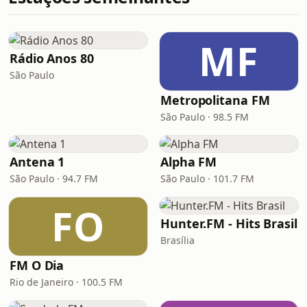
MF
Rádio Anos 80
São Paulo
Metropolitana FM
São Paulo · 98.5 FM
Antena 1
Alpha FM
São Paulo · 94.7 FM
São Paulo · 101.7 FM
FO
Hunter.FM - Hits Brasil
Brasília
FM O Dia
Rio de Janeiro · 100.5 FM