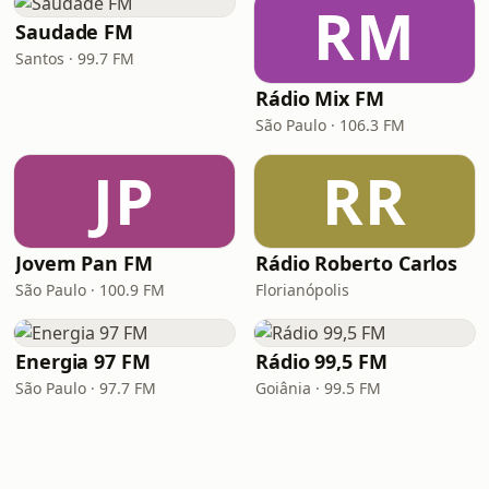
RM
Saudade FM
Santos · 99.7 FM
Rádio Mix FM
São Paulo · 106.3 FM
JP
RR
Jovem Pan FM
Rádio Roberto Carlos
São Paulo · 100.9 FM
Florianópolis
Energia 97 FM
Rádio 99,5 FM
São Paulo · 97.7 FM
Goiânia · 99.5 FM