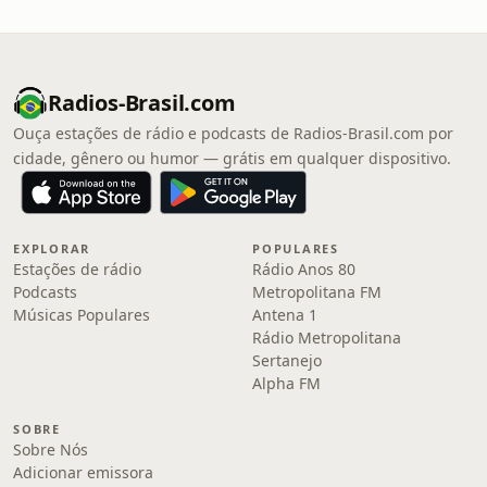
Radios-Brasil.com
Ouça estações de rádio e podcasts de Radios-Brasil.com por
cidade, gênero ou humor — grátis em qualquer dispositivo.
EXPLORAR
POPULARES
Estações de rádio
Rádio Anos 80
Podcasts
Metropolitana FM
Músicas Populares
Antena 1
Rádio Metropolitana
Sertanejo
Alpha FM
SOBRE
Sobre Nós
Adicionar emissora