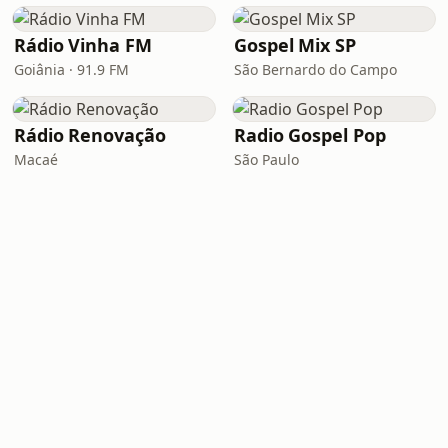
Rádio Vinha FM
Gospel Mix SP
Goiânia · 91.9 FM
São Bernardo do Campo
Rádio Renovação
Radio Gospel Pop
Macaé
São Paulo