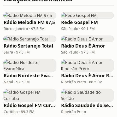
Rádio Melodia FM 97,5
Rede Gospel FM
Rio de Janeiro · 97.5 FM
São Paulo · 90.1 FM
Rádio Sertanejo Total
Rádio Deus É Amor
Serra · 97.5 FM
São Paulo · 97.3 FM
Rádio Nordeste Evangélica
Rádio Deus É Amor Ribeirão Preto
Natal · 92.5 FM
Ribeirão Preto · 88.5 FM
Rádio Gospel FM Curitiba
Rádio Saudade do Sertão
Curitiba · 89.3 FM
Ribeirão Preto