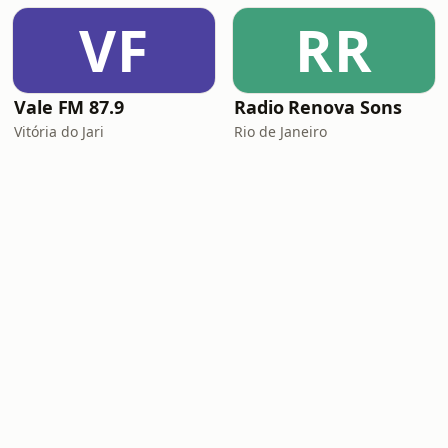
VF
RR
Vale FM 87.9
Radio Renova Sons
Vitória do Jari
Rio de Janeiro