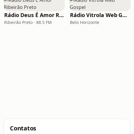
Rádio Deus É Amor Ribeirão Preto
Rádio Vitrola Web Gospel
Ribeirão Preto · 88.5 FM
Belo Horizonte
Contatos