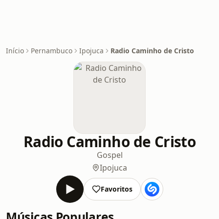
Início
Pernambuco
Ipojuca
Radio Caminho de Cristo
Radio Caminho de Cristo
Gospel
Ipojuca
Favoritos
Músicas Populares