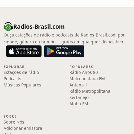
Radios-Brasil.com
Ouça estações de rádio e podcasts de Radios-Brasil.com por
cidade, gênero ou humor — grátis em qualquer dispositivo.
EXPLORAR
POPULARES
Estações de rádio
Rádio Anos 80
Podcasts
Metropolitana FM
Músicas Populares
Antena 1
Rádio Metropolitana
Sertanejo
Alpha FM
SOBRE
Sobre Nós
Adicionar emissora