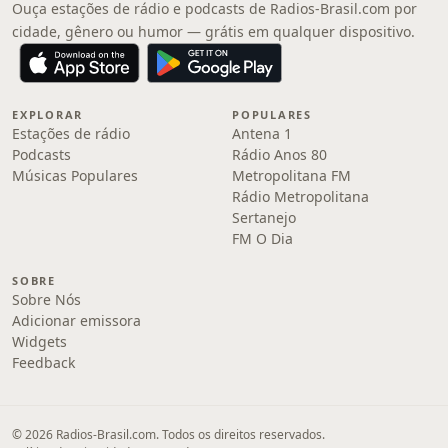
Ouça estações de rádio e podcasts de Radios-Brasil.com por
cidade, gênero ou humor — grátis em qualquer dispositivo.
EXPLORAR
POPULARES
Estações de rádio
Antena 1
Podcasts
Rádio Anos 80
Músicas Populares
Metropolitana FM
Rádio Metropolitana
Sertanejo
FM O Dia
SOBRE
Sobre Nós
Adicionar emissora
Widgets
Feedback
© 2026 Radios-Brasil.com. Todos os direitos reservados.