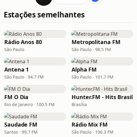
Estações semelhantes
Rádio Anos 80
Metropolitana FM
São Paulo
São Paulo · 98.5 FM
Antena 1
Alpha FM
São Paulo · 94.7 FM
São Paulo · 101.7 FM
FM O Dia
Hunter.FM - Hits Brasil
Rio de Janeiro · 100.5 FM
Brasília
Saudade FM
Rádio Mix FM
Santos · 99.7 FM
São Paulo · 106.3 FM