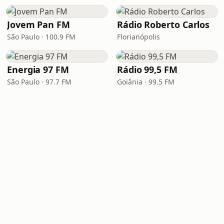
Jovem Pan FM
Rádio Roberto Carlos
São Paulo · 100.9 FM
Florianópolis
Energia 97 FM
Rádio 99,5 FM
São Paulo · 97.7 FM
Goiânia · 99.5 FM