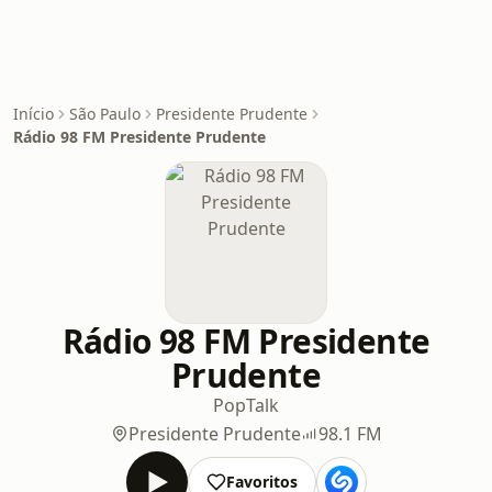
Início
São Paulo
Presidente Prudente
Rádio 98 FM Presidente Prudente
Rádio 98 FM Presidente
Prudente
Pop
Talk
Presidente Prudente
98.1 FM
Favoritos