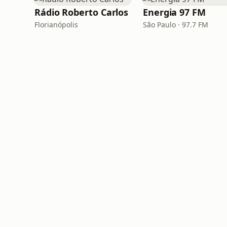
Rádio Roberto Carlos
Energia 97 FM
Florianópolis
São Paulo · 97.7 FM