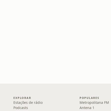
EXPLORAR
POPULARES
Estações de rádio
Metropolitana FM
Podcasts
Antena 1