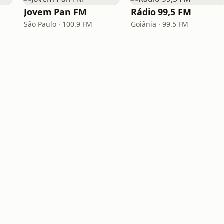
Jovem Pan FM
Rádio 99,5 FM
São Paulo · 100.9 FM
Goiânia · 99.5 FM