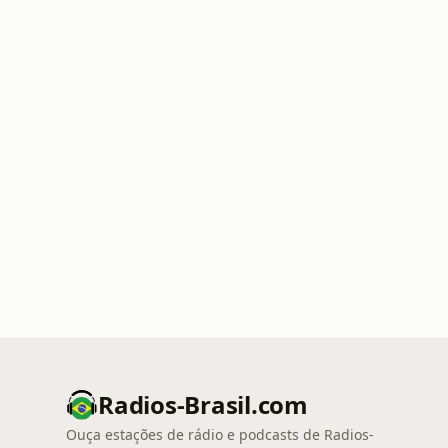
Radios-Brasil.com
Ouça estações de rádio e podcasts de Radios-