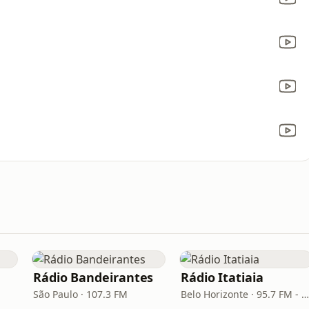
Rádio Bandeirantes
Rádio Itatiaia
São Paulo · 107.3 FM
Belo Horizonte · 95.7 FM - 610 AM