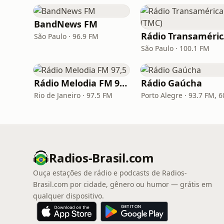
BandNews FM
Rá
São Paulo · 96.9 FM
São Paulo · 100.1 FM
Rádio Melodia FM 97,5
Rádio Gaúcha
Rio de Janeiro · 97.5 FM
Radios-Brasil.com
Ouça estações de rádio e podcasts de Radios-
Brasil.com por cidade, gênero ou humor — grátis em
qualquer dispositivo.