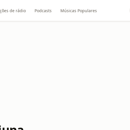
ções de rádio
Podcasts
Músicas Populares
iuna