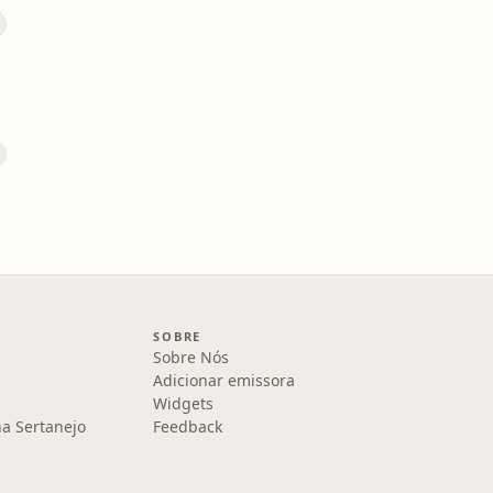
SOBRE
Sobre Nós
Adicionar emissora
Widgets
na Sertanejo
Feedback