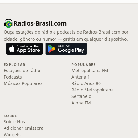
Radios-Brasil.com
Ouça estações de rádio e podcasts de Radios-Brasil.com por
cidade, gênero ou humor — grátis em qualquer dispositivo.
EXPLORAR
POPULARES
Estações de rádio
Metropolitana FM
Podcasts
Antena 1
Músicas Populares
Rádio Anos 80
Rádio Metropolitana
Sertanejo
Alpha FM
SOBRE
Sobre Nós
Adicionar emissora
Widgets