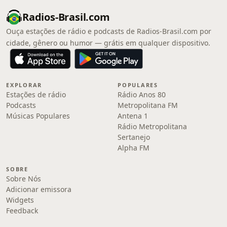
Radios-Brasil.com
Ouça estações de rádio e podcasts de Radios-Brasil.com por
cidade, gênero ou humor — grátis em qualquer dispositivo.
EXPLORAR
POPULARES
Estações de rádio
Rádio Anos 80
Podcasts
Metropolitana FM
Músicas Populares
Antena 1
Rádio Metropolitana
Sertanejo
Alpha FM
SOBRE
Sobre Nós
Adicionar emissora
Widgets
Feedback