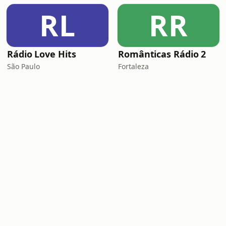
RL
RR
Rádio Love Hits
Românticas Rádio 2
São Paulo
Fortaleza