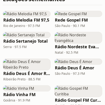
Rádio Melodia FM 97,5
Rede Gospel FM
Rio de Janeiro · 97.5 FM
São Paulo · 90.1 FM
Rádio Sertanejo Total
Rádio Nordeste Evangélica
Serra · 97.5 FM
Natal · 92.5 FM
Rádio Deus É Amor
Rádio Deus É Amor Ribeirão Preto
São Paulo · 97.3 FM
Ribeirão Preto · 88.5 FM
Rádio Vinha FM
Rádio Gospel FM Curitiba
Goiânia · 91.9 FM