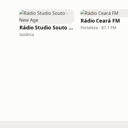
Rádio Ceará FM
Rádio Studio Souto - New Age
Fortaleza · 87.1 FM
Goiânia