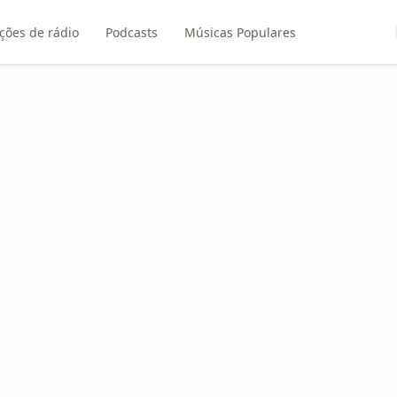
ções de rádio
Podcasts
Músicas Populares