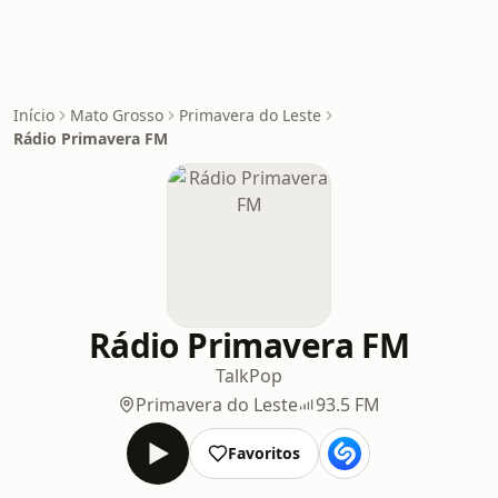
Início
Mato Grosso
Primavera do Leste
Rádio Primavera FM
Rádio Primavera FM
Talk
Pop
Primavera do Leste
93.5 FM
Favoritos