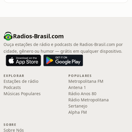
Radios-Brasil.com
Ouça estações de rádio e podcasts de Radios-Brasil.com por
cidade, gênero ou humor — grátis em qualquer dispositivo.
EXPLORAR
POPULARES
Estações de rádio
Metropolitana FM
Podcasts
Antena 1
Músicas Populares
Rádio Anos 80
Rádio Metropolitana
Sertanejo
Alpha FM
SOBRE
Sobre Nós