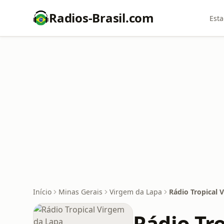
Radios-Brasil.com
Esta
Início
Minas Gerais
Virgem da Lapa
Rádio Tropical 
Rádio Tr