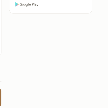
Google Play