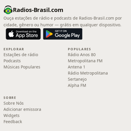
Radios-Brasil.com
Ouça estações de rádio e podcasts de Radios-Brasil.com por
cidade, gênero ou humor — grátis em qualquer dispositivo.
EXPLORAR
POPULARES
Estações de rádio
Rádio Anos 80
Podcasts
Metropolitana FM
Músicas Populares
Antena 1
Rádio Metropolitana
Sertanejo
Alpha FM
SOBRE
Sobre Nós
Adicionar emissora
Widgets
Feedback