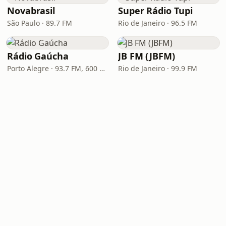
Novabrasil
Super Rádio Tupi
São Paulo · 89.7 FM
Rio de Janeiro · 96.5 FM
Rádio Gaúcha
JB FM (JBFM)
Porto Alegre · 93.7 FM, 600 AM
Rio de Janeiro · 99.9 FM