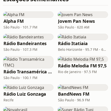
Alpha FM
Jovem Pan News
São Paulo · 101.7 FM
São Paulo · 620 AM
Rádio Bandeirantes
Rádio Itatiaia
São Paulo · 107.3 FM
Belo Horizonte · 95.7 FM - 610 AM
Rádio Melodia FM 97,5
Rádio Transamérica (TMC)
Rio de Janeiro · 97.5 FM
São Paulo · 100.1 FM
Rádio Luiz Gonzaga
BandNews FM
Recife
São Paulo · 96.9 FM