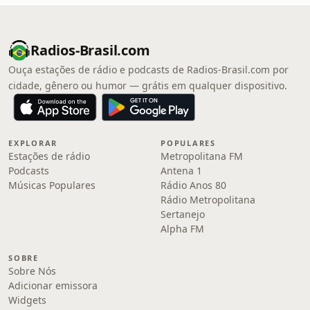
Radios-Brasil.com
Ouça estações de rádio e podcasts de Radios-Brasil.com por
cidade, gênero ou humor — grátis em qualquer dispositivo.
EXPLORAR
POPULARES
Estações de rádio
Metropolitana FM
Podcasts
Antena 1
Músicas Populares
Rádio Anos 80
Rádio Metropolitana
Sertanejo
Alpha FM
SOBRE
Sobre Nós
Adicionar emissora
Widgets