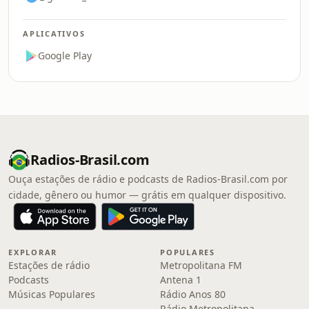
APLICATIVOS
Google Play
Radios-Brasil.com
Ouça estações de rádio e podcasts de Radios-Brasil.com por
cidade, gênero ou humor — grátis em qualquer dispositivo.
EXPLORAR
POPULARES
Estações de rádio
Metropolitana FM
Podcasts
Antena 1
Músicas Populares
Rádio Anos 80
Rádio Metropolitana