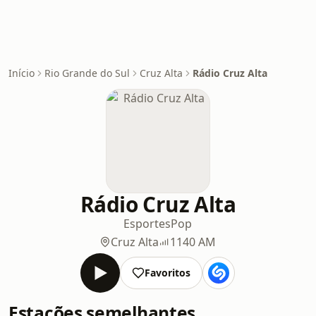
Início
Rio Grande do Sul
Cruz Alta
Rádio Cruz Alta
Rádio Cruz Alta
Esportes
Pop
Cruz Alta
1140 AM
Favoritos
Estações semelhantes