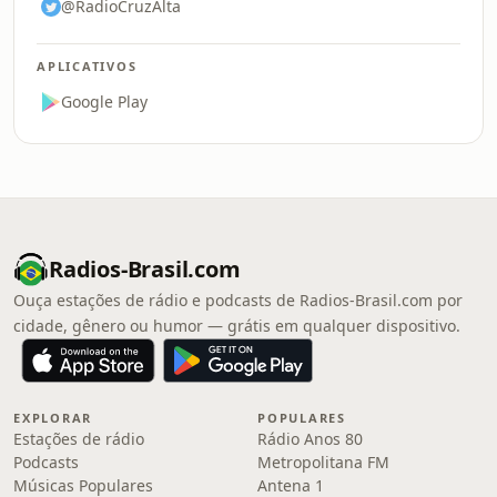
@RadioCruzAlta
APLICATIVOS
Google Play
Radios-Brasil.com
Ouça estações de rádio e podcasts de Radios-Brasil.com por
cidade, gênero ou humor — grátis em qualquer dispositivo.
EXPLORAR
POPULARES
Estações de rádio
Rádio Anos 80
Podcasts
Metropolitana FM
Músicas Populares
Antena 1