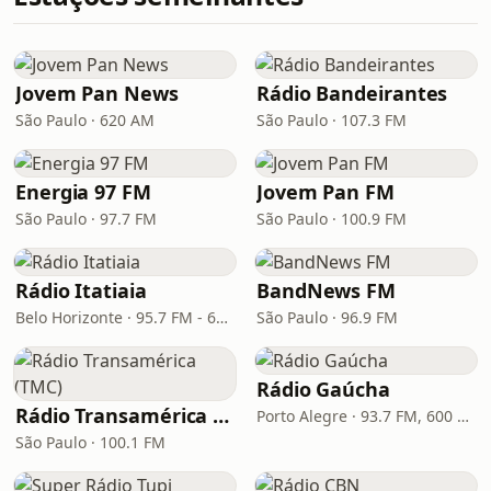
Jovem Pan News
Rádio Bandeirantes
São Paulo · 620 AM
São Paulo · 107.3 FM
Energia 97 FM
Jovem Pan FM
São Paulo · 97.7 FM
São Paulo · 100.9 FM
Rádio Itatiaia
BandNews FM
Belo Horizonte · 95.7 FM - 610 AM
São Paulo · 96.9 FM
Rádio Gaúcha
Rádio Transamérica (TMC)
Porto Alegre · 93.7 FM, 600 AM
São Paulo · 100.1 FM