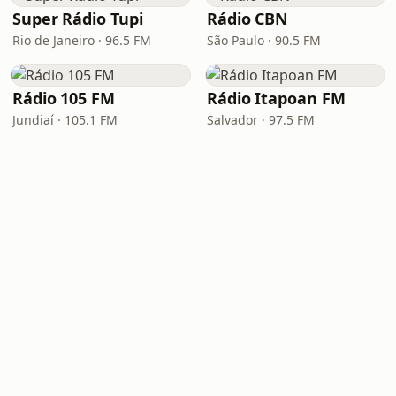
Super Rádio Tupi
Rádio CBN
Rio de Janeiro · 96.5 FM
São Paulo · 90.5 FM
Rádio 105 FM
Rádio Itapoan FM
Jundiaí · 105.1 FM
Salvador · 97.5 FM