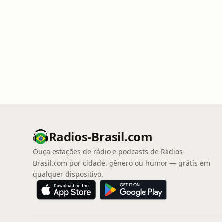
Radios-Brasil.com
Ouça estações de rádio e podcasts de Radios-
Brasil.com por cidade, gênero ou humor — grátis em
qualquer dispositivo.