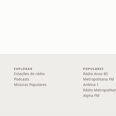
EXPLORAR
POPULARES
Estações de rádio
Rádio Anos 80
Podcasts
Metropolitana FM
Músicas Populares
Antena 1
Rádio Metropolita
Alpha FM