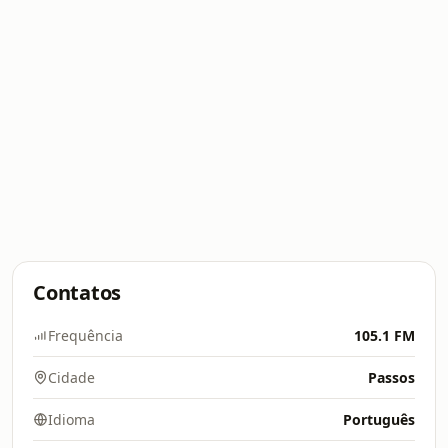
Contatos
Frequência
105.1 FM
Cidade
Passos
Idioma
Português