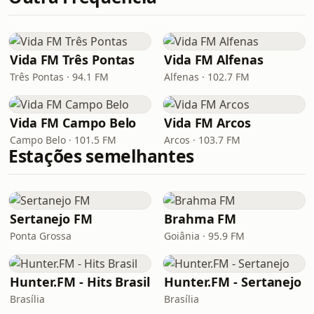
Vida FM Três Pontas
Vida FM Alfenas
Três Pontas · 94.1 FM
Alfenas · 102.7 FM
Vida FM Campo Belo
Vida FM Arcos
Campo Belo · 101.5 FM
Arcos · 103.7 FM
Estações semelhantes
Sertanejo FM
Brahma FM
Ponta Grossa
Goiânia · 95.9 FM
Hunter.FM - Hits Brasil
Hunter.FM - Sertanejo
Brasília
Brasília