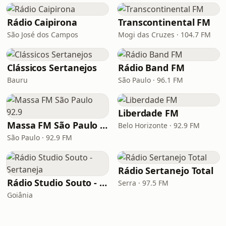
Rádio Caipirona
Transcontinental FM
São José dos Campos
Mogi das Cruzes · 104.7 FM
Clássicos Sertanejos
Rádio Band FM
Bauru
São Paulo · 96.1 FM
Liberdade FM
Massa FM São Paulo 92.9
Belo Horizonte · 92.9 FM
São Paulo · 92.9 FM
Rádio Sertanejo Total
Rádio Studio Souto - Sertaneja
Serra · 97.5 FM
Goiânia