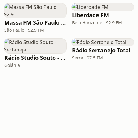
Liberdade FM
Massa FM São Paulo 92.9
Belo Horizonte · 92.9 FM
São Paulo · 92.9 FM
Rádio Sertanejo Total
Rádio Studio Souto - Sertaneja
Serra · 97.5 FM
Goiânia