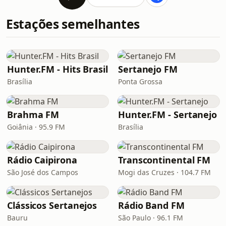
Estações semelhantes
Hunter.FM - Hits Brasil
Sertanejo FM
Brasília
Ponta Grossa
Brahma FM
Hunter.FM - Sertanejo
Goiânia · 95.9 FM
Brasília
Rádio Caipirona
Transcontinental FM
São José dos Campos
Mogi das Cruzes · 104.7 FM
Clássicos Sertanejos
Rádio Band FM
Bauru
São Paulo · 96.1 FM