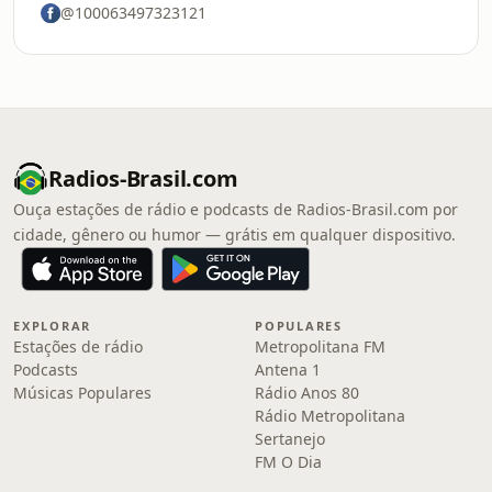
@100063497323121
Radios-Brasil.com
Ouça estações de rádio e podcasts de Radios-Brasil.com por
cidade, gênero ou humor — grátis em qualquer dispositivo.
EXPLORAR
POPULARES
Estações de rádio
Metropolitana FM
Podcasts
Antena 1
Músicas Populares
Rádio Anos 80
Rádio Metropolitana
Sertanejo
FM O Dia