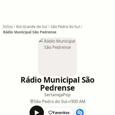
Início
Rio Grande do Sul
São Pedro do Sul
Rádio Municipal São Pedrense
Rádio Municipal São
Pedrense
Sertaneja
Pop
São Pedro do Sul
900 AM
Favoritos