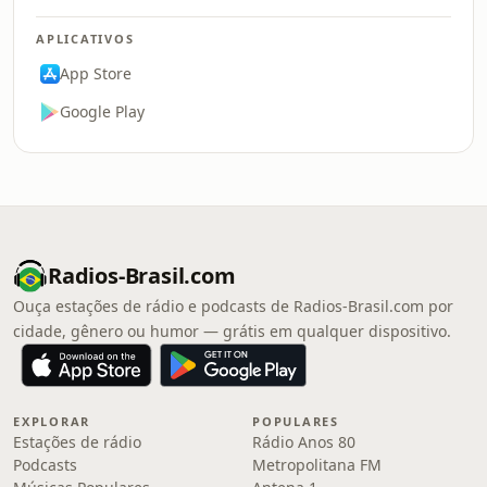
APLICATIVOS
App Store
Google Play
Radios-Brasil.com
Ouça estações de rádio e podcasts de Radios-Brasil.com por
cidade, gênero ou humor — grátis em qualquer dispositivo.
EXPLORAR
POPULARES
Estações de rádio
Rádio Anos 80
Podcasts
Metropolitana FM