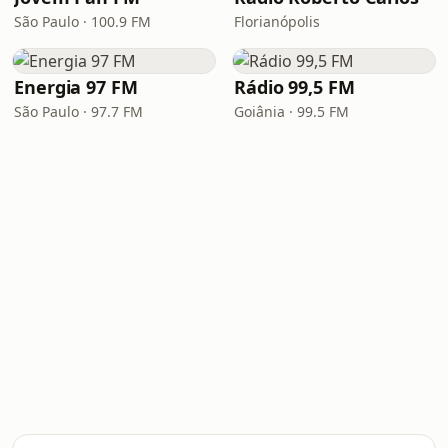
São Paulo · 100.9 FM
Florianópolis
Energia 97 FM
Rádio 99,5 FM
São Paulo · 97.7 FM
Goiânia · 99.5 FM