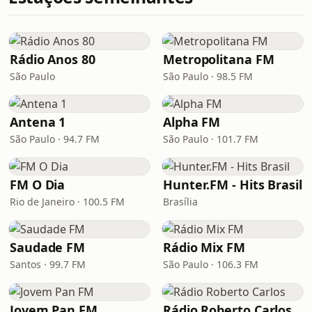
Rádio Anos 80
Metropolitana FM
São Paulo
São Paulo · 98.5 FM
Antena 1
Alpha FM
São Paulo · 94.7 FM
São Paulo · 101.7 FM
FM O Dia
Hunter.FM - Hits Brasil
Rio de Janeiro · 100.5 FM
Brasília
Saudade FM
Rádio Mix FM
Santos · 99.7 FM
São Paulo · 106.3 FM
Jovem Pan FM
Rádio Roberto Carlos