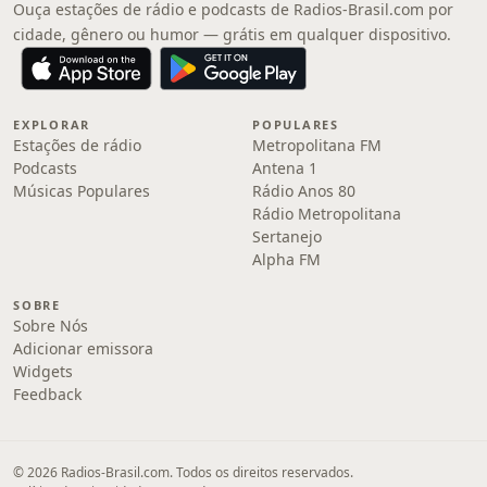
Ouça estações de rádio e podcasts de Radios-Brasil.com por
cidade, gênero ou humor — grátis em qualquer dispositivo.
EXPLORAR
POPULARES
Estações de rádio
Metropolitana FM
Podcasts
Antena 1
Músicas Populares
Rádio Anos 80
Rádio Metropolitana
Sertanejo
Alpha FM
SOBRE
Sobre Nós
Adicionar emissora
Widgets
Feedback
© 2026 Radios-Brasil.com. Todos os direitos reservados.