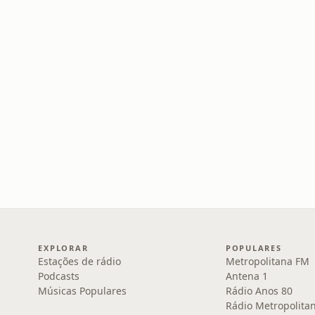
EXPLORAR
POPULARES
Estações de rádio
Metropolitana FM
Podcasts
Antena 1
Músicas Populares
Rádio Anos 80
Rádio Metropolita