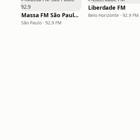
Liberdade FM
Massa FM São Paulo 92.9
Belo Horizonte · 92.9 FM
São Paulo · 92.9 FM