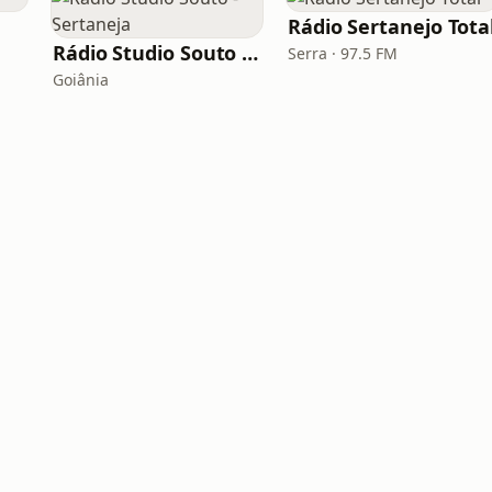
Rádio Sertanejo Tota
Rádio Studio Souto - Sertaneja
Serra · 97.5 FM
Goiânia