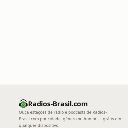
Radios-Brasil.com
Ouça estações de rádio e podcasts de Radios-
Brasil.com por cidade, gênero ou humor — grátis em
qualquer dispositivo.