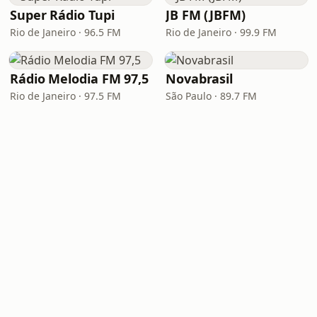
Super Rádio Tupi
JB FM (JBFM)
Rio de Janeiro · 96.5 FM
Rio de Janeiro · 99.9 FM
Rádio Melodia FM 97,5
Novabrasil
Rio de Janeiro · 97.5 FM
São Paulo · 89.7 FM