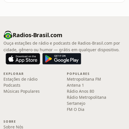
Radios-Brasil.com
Ouça estações de rádio e podcasts de Radios-Brasil.com por
cidade, gênero ou humor — grátis em qualquer dispositivo.
EXPLORAR
POPULARES
Estações de rádio
Metropolitana FM
Podcasts
Antena 1
Músicas Populares
Rádio Anos 80
Rádio Metropolitana
Sertanejo
FM O Dia
SOBRE
Sobre Nós