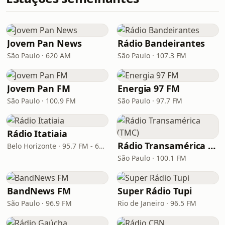
Jovem Pan News
Rádio Bandeirantes
São Paulo · 620 AM
São Paulo · 107.3 FM
Jovem Pan FM
Energia 97 FM
São Paulo · 100.9 FM
São Paulo · 97.7 FM
Rádio Itatiaia
Rádio Transamérica (TMC)
Belo Horizonte · 95.7 FM - 610 AM
São Paulo · 100.1 FM
BandNews FM
Super Rádio Tupi
São Paulo · 96.9 FM
Rio de Janeiro · 96.5 FM