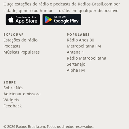
Ouça estações de rádio e podcasts de Radios-Brasil.com por
cidade, gênero ou humor — grátis em qualquer dispositivo.
EXPLORAR
POPULARES
Estações de rádio
Rádio Anos 80
Podcasts
Metropolitana FM
Músicas Populares
Antena 1
Rádio Metropolitana
Sertanejo
Alpha FM
SOBRE
Sobre Nós
Adicionar emissora
Widgets
Feedback
© 2026 Radios-Brasil.com. Todos os direitos reservados.