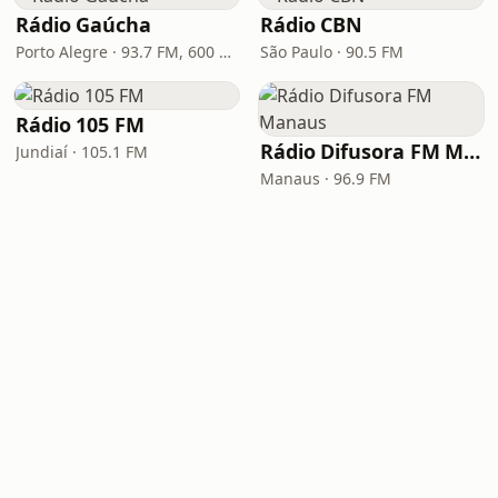
Rádio Gaúcha
Rádio CBN
Porto Alegre · 93.7 FM, 600 AM
São Paulo · 90.5 FM
Rádio 105 FM
Rádio Difusora FM Manaus
Jundiaí · 105.1 FM
Manaus · 96.9 FM