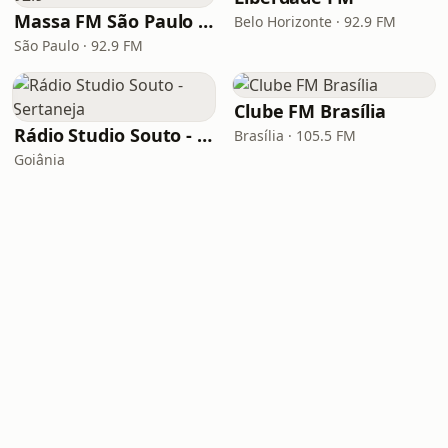
Massa FM São Paulo 92.9
Belo Horizonte · 92.9 FM
São Paulo · 92.9 FM
Clube FM Brasília
Rádio Studio Souto - Sertaneja
Brasília · 105.5 FM
Goiânia