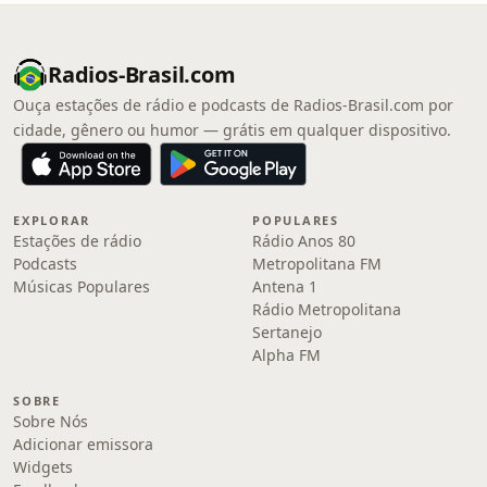
Radios-Brasil.com
Ouça estações de rádio e podcasts de Radios-Brasil.com por
cidade, gênero ou humor — grátis em qualquer dispositivo.
EXPLORAR
POPULARES
Estações de rádio
Rádio Anos 80
Podcasts
Metropolitana FM
Músicas Populares
Antena 1
Rádio Metropolitana
Sertanejo
Alpha FM
SOBRE
Sobre Nós
Adicionar emissora
Widgets