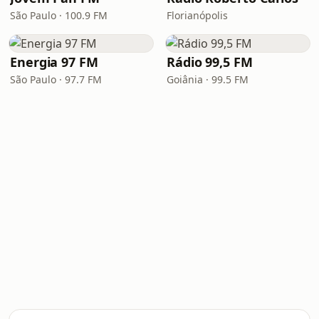
São Paulo · 100.9 FM
Florianópolis
Energia 97 FM
Rádio 99,5 FM
São Paulo · 97.7 FM
Goiânia · 99.5 FM