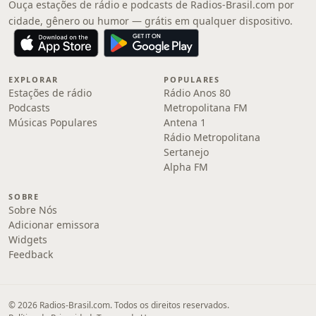
Ouça estações de rádio e podcasts de Radios-Brasil.com por
cidade, gênero ou humor — grátis em qualquer dispositivo.
EXPLORAR
POPULARES
Estações de rádio
Rádio Anos 80
Podcasts
Metropolitana FM
Músicas Populares
Antena 1
Rádio Metropolitana
Sertanejo
Alpha FM
SOBRE
Sobre Nós
Adicionar emissora
Widgets
Feedback
© 2026 Radios-Brasil.com. Todos os direitos reservados.