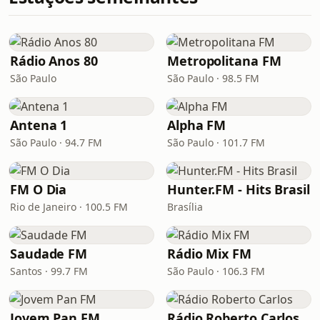
Rádio Anos 80
Metropolitana FM
São Paulo
São Paulo · 98.5 FM
Antena 1
Alpha FM
São Paulo · 94.7 FM
São Paulo · 101.7 FM
FM O Dia
Hunter.FM - Hits Brasil
Rio de Janeiro · 100.5 FM
Brasília
Saudade FM
Rádio Mix FM
Santos · 99.7 FM
São Paulo · 106.3 FM
Jovem Pan FM
Rádio Roberto Carlos