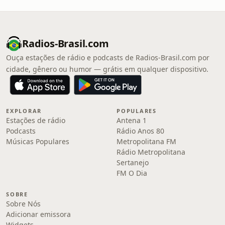
Radios-Brasil.com
Ouça estações de rádio e podcasts de Radios-Brasil.com por
cidade, gênero ou humor — grátis em qualquer dispositivo.
EXPLORAR
POPULARES
Estações de rádio
Antena 1
Podcasts
Rádio Anos 80
Músicas Populares
Metropolitana FM
Rádio Metropolitana
Sertanejo
FM O Dia
SOBRE
Sobre Nós
Adicionar emissora
Widgets