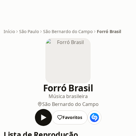
Início
São Paulo
São Bernardo do Campo
Forró Brasil
Forró Brasil
Música brasileira
São Bernardo do Campo
Favoritos
Lista de Reprodução