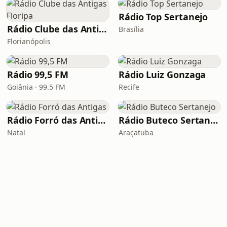
Rádio Top Sertanejo
Rádio Clube das Antigas Floripa
Brasília
Florianópolis
Rádio 99,5 FM
Rádio Luiz Gonzaga
Goiânia · 99.5 FM
Recife
Rádio Forró das Antigas
Rádio Buteco Sertanejo
Natal
Araçatuba