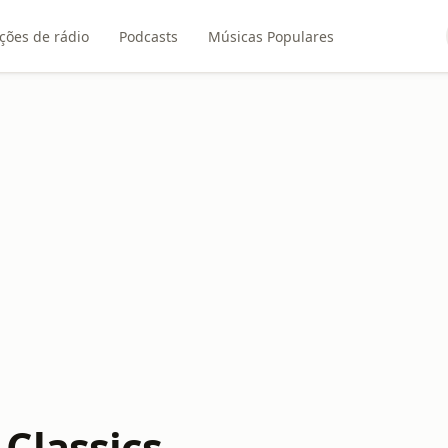
ções de rádio
Podcasts
Músicas Populares
Classics