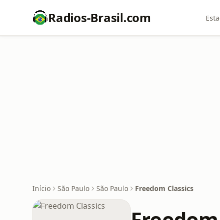
Radios-Brasil.com
Esta
Início
São Paulo
São Paulo
Freedom Classics
Freedom 