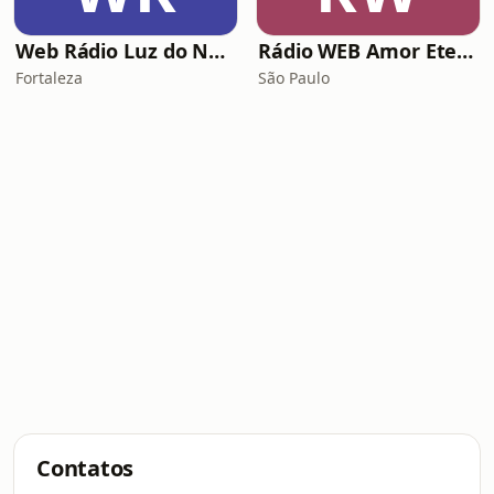
Web Rádio Luz do Nordeste
Rádio WEB Amor Eterno
Fortaleza
São Paulo
Contatos