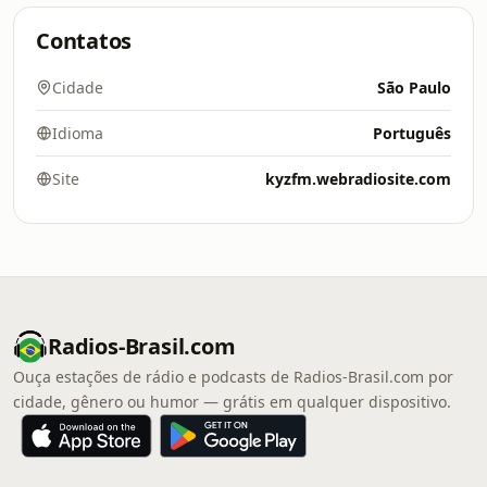
Contatos
Cidade
São Paulo
Idioma
Português
Site
kyzfm.webradiosite.com
Radios-Brasil.com
Ouça estações de rádio e podcasts de Radios-Brasil.com por
cidade, gênero ou humor — grátis em qualquer dispositivo.