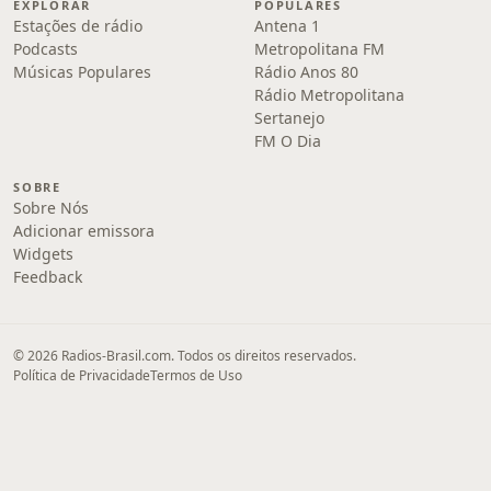
EXPLORAR
POPULARES
Estações de rádio
Antena 1
Podcasts
Metropolitana FM
Músicas Populares
Rádio Anos 80
Rádio Metropolitana
Sertanejo
FM O Dia
SOBRE
Sobre Nós
Adicionar emissora
Widgets
Feedback
© 2026 Radios-Brasil.com. Todos os direitos reservados.
Política de Privacidade
Termos de Uso