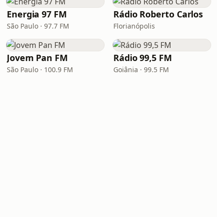
Energia 97 FM
Rádio Roberto Carlos
São Paulo · 97.7 FM
Florianópolis
Jovem Pan FM
Rádio 99,5 FM
São Paulo · 100.9 FM
Goiânia · 99.5 FM