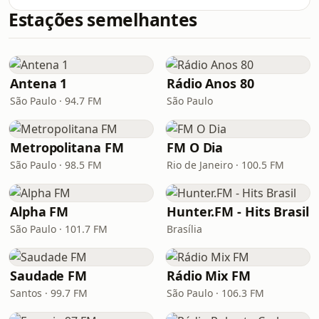
Estações semelhantes
Antena 1
Rádio Anos 80
São Paulo · 94.7 FM
São Paulo
Metropolitana FM
FM O Dia
São Paulo · 98.5 FM
Rio de Janeiro · 100.5 FM
Alpha FM
Hunter.FM - Hits Brasil
São Paulo · 101.7 FM
Brasília
Saudade FM
Rádio Mix FM
Santos · 99.7 FM
São Paulo · 106.3 FM