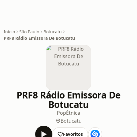
Início
São Paulo
Botucatu
PRF8 Rádio Emissora De Botucatu
PRF8 Rádio Emissora De
Botucatu
Pop
Étnica
Botucatu
Favoritos