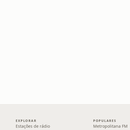
EXPLORAR
POPULARES
Estações de rádio
Metropolitana FM