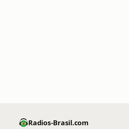
Radios-Brasil.com