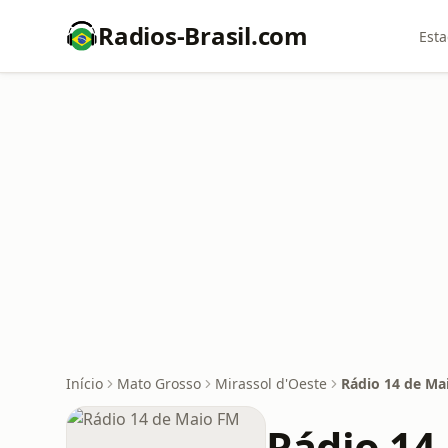
Radios-Brasil.com
Esta
Início
Mato Grosso
Mirassol d'Oeste
Rádio 14 de Ma
Rádio 14