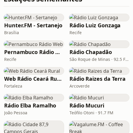
Hunter.FM - Sertanejo
Rádio Luiz Gonzaga
Brasília
Recife
Pernambuco Rádio Web
Rádio Chapadão
Recife
São Roque de Minas · 92.5 FM
Web Rádio Ceará Rural
Rádio Raizes da Terra
Fortaleza
Arcoverde
Rádio Elba Ramalho
Rádio Mucuri
João Pessoa
Teófilo Otoni · 91.7 FM