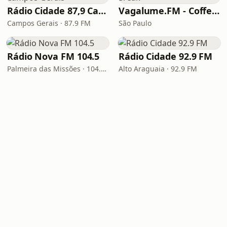
Rádio Cidade 87,9 Campos Gerais
Vagalume.FM - Coffee Break
Campos Gerais · 87.9 FM
São Paulo
Rádio Nova FM 104.5
Rádio Cidade 92.9 FM
Palmeira das Missões · 104.5 FM
Alto Araguaia · 92.9 FM