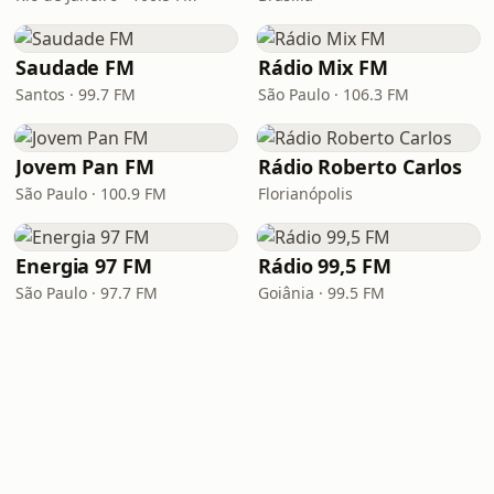
Saudade FM
Rádio Mix FM
Santos · 99.7 FM
São Paulo · 106.3 FM
Jovem Pan FM
Rádio Roberto Carlos
São Paulo · 100.9 FM
Florianópolis
Energia 97 FM
Rádio 99,5 FM
São Paulo · 97.7 FM
Goiânia · 99.5 FM